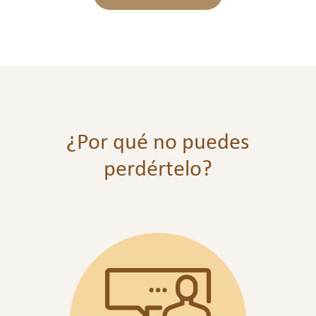
¿Por qué no puedes
perdértelo?