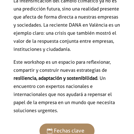
La intensificación del cambio climático ya no es
una predicción futura, sino una realidad presente
que afecta de forma directa a nuestras empresas
y sociedades. La reciente DANA en València es un
ejemplo claro: una crisis que también mostró el
valor de la respuesta conjunta entre empresas,
instituciones y ciudadanía.
Este workshop es un espacio para reflexionar,
compartir y construir nuevas estrategias de
resiliencia, adaptación y sostenibilidad
. Un
encuentro con expertos nacionales e
internacionales que nos ayudará a repensar el
papel de la empresa en un mundo que necesita
soluciones urgentes.
Fechas clave