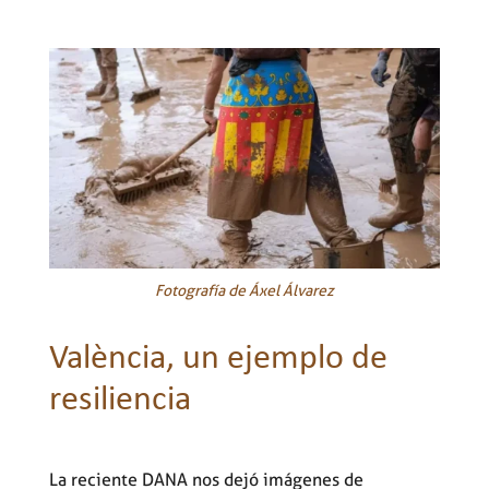
Fotografía de Áxel Álvarez
València, un ejemplo de
resiliencia
La reciente DANA nos dejó imágenes de