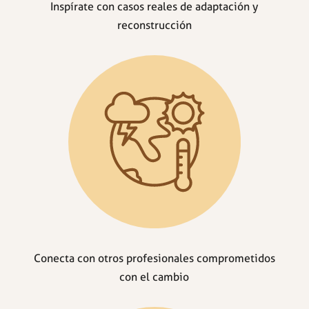
Inspírate con casos reales de adaptación y
reconstrucción
Conecta con otros profesionales comprometidos
con el cambio