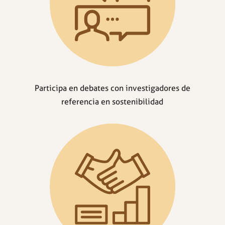
Participa en debates con investigadores de
referencia en sostenibilidad