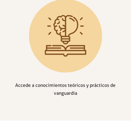
Accede a conocimientos teóricos y prácticos de
vanguardia