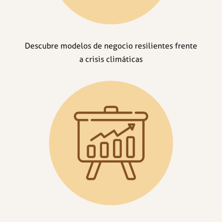
Descubre modelos de negocio resilientes frente
a crisis climáticas