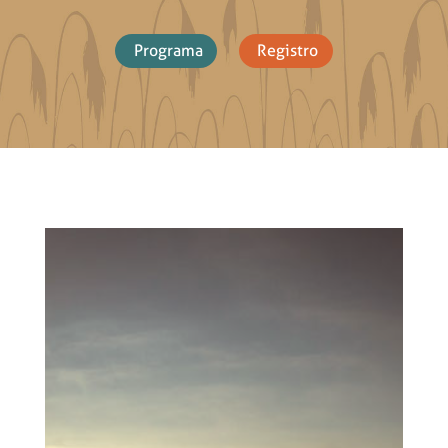
Programa
Registro