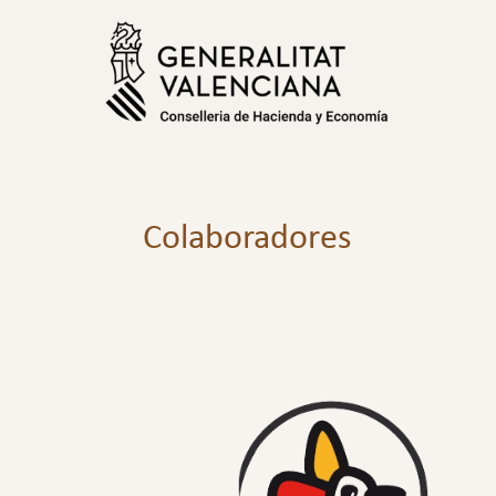
Colaboradores