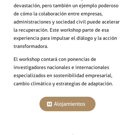
devastación, pero también un ejemplo poderoso
de cómo la colaboración entre empresas,
administraciones y sociedad civil puede acelerar
la recuperación. Este workshop parte de esa
experiencia para impulsar el diálogo y la acción
transformadora.
El workshop contará con ponencias de
investigadores nacionales e internacionales
especializados en sostenibilidad empresarial,
cambio climático y estrategias de adaptación.
Alojamientos