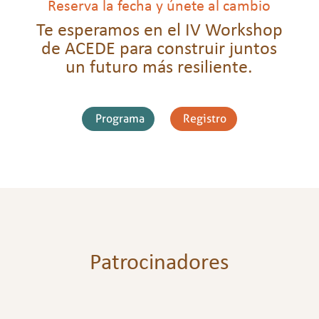
Reserva la fecha y únete al cambio
Te esperamos en el IV Workshop
de ACEDE para construir juntos
un futuro más resiliente.
Programa
Registro
Patrocinadores